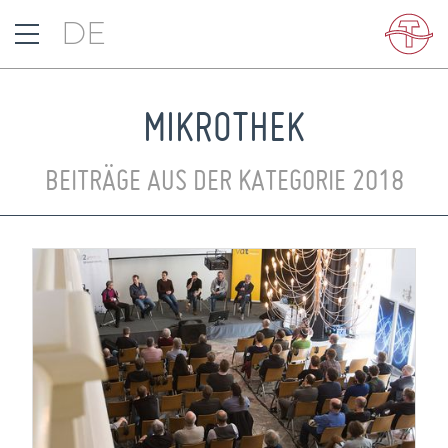
DE
MIKROTHEK
BEITRÄGE AUS DER KATEGORIE 2018