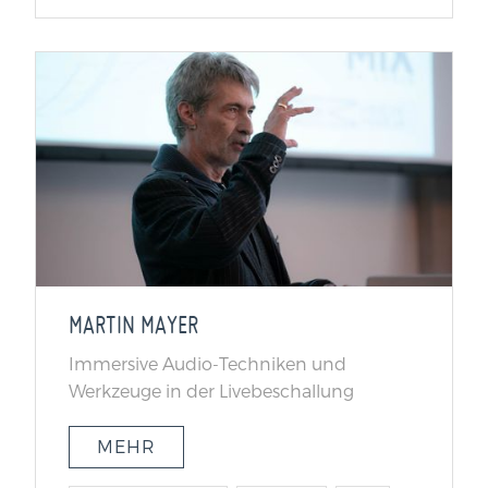
MARTIN MAYER
Immersive Audio-Techniken und
Werkzeuge in der Livebeschallung
MEHR