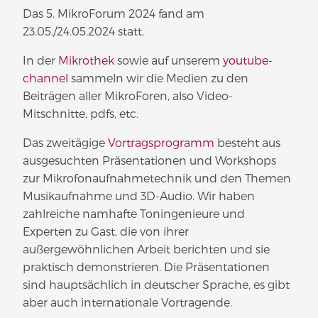
Das 5. MikroForum 2024 fand am
23.05./24.05.2024 statt.
In der
Mikrothek
sowie auf unserem
youtube-
channel
sammeln wir die Medien zu den
Beiträgen aller MikroForen, also Video-
Mitschnitte, pdfs, etc.
Das zweitägige
Vortragsprogramm
besteht aus
ausgesuchten Präsentationen und Workshops
zur Mikrofonaufnahmetechnik und den Themen
Musikaufnahme und 3D-Audio. Wir haben
zahlreiche namhafte Toningenieure und
Experten zu Gast, die von ihrer
außergewöhnlichen Arbeit berichten und sie
praktisch demonstrieren. Die Präsentationen
sind hauptsächlich in deutscher Sprache, es gibt
aber auch internationale Vortragende.