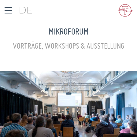
DE
MIKROFORUM
VORTRÄGE, WORKSHOPS & AUSSTELLUNG