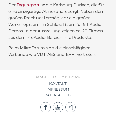
Der
Tagungsort
ist die Karlsburg Durlach, die für
eine einzigartige Atmosphäre sorgt. Neben dem
großen Prachtsaal ermöglicht ein großer
Workshopraum im Schloss Raum für 9.1-Audio-
Demos. In der Ausstellung zeigen ca. 20 Firmen
aus dem ProAudio-Bereich ihre Produkte.
Beim MikroForum sind die einschlägigen
Verbände wie VDT, AES und BVFT vertreten.
© SCHOEPS GMBH 2026
KONTAKT
IMPRESSUM
DATENSCHUTZ