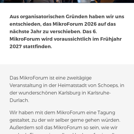
Aus organisatorischen Gründen haben wir uns
entschieden, das MikroForum 2026 auf das
nächste Jahr zu verschieben. Das 6.
MikroForum wird voraussichtlich im Frühjahr
2027 stattfinden.
Das MikroForum ist eine zweitägige
Veranstaltung in der Heimatstadt von Schoeps, in
der wunderschönen Karlsburg in Karlsruhe-
Durlach.
Wir haben mit dem MikroForum eine Tagung
gestaltet, zu der wir selber gerne gehen würden.
Außerdem soll das MikroForum so sein, wie wir