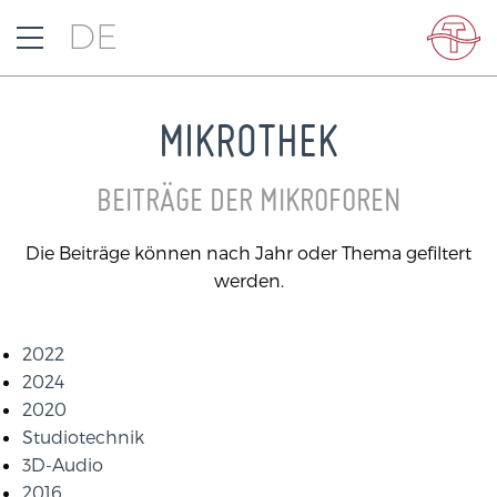
DE
MIKROTHEK
BEITRÄGE DER MIKROFOREN
Die Beiträge können nach Jahr oder Thema gefiltert
werden.
2022
2024
2020
Studiotechnik
3D-Audio
2016