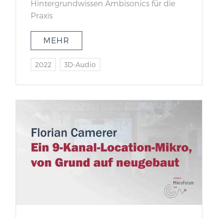
Hintergrundwissen Ambisonics für die
Praxis
MEHR
2022
3D-Audio