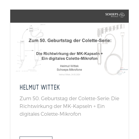
HELMUT WITTEK
Zum 50. Geburtstag der Colette-Serie: Die
Richtwirkung der MK-Kapseln + Ein
digitales Colette-Mikrofon