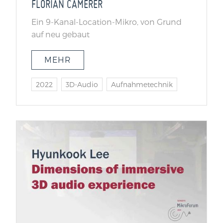
FLORIAN CAMERER
Ein 9-Kanal-Location-Mikro, von Grund
auf neu gebaut
MEHR
2022
3D-Audio
Aufnahmetechnik