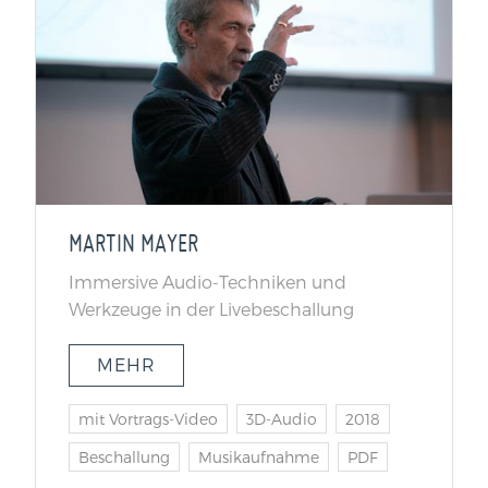
MARTIN MAYER
Immersive Audio-Techniken und
Werkzeuge in der Livebeschallung
MEHR
mit Vortrags-Video
3D-Audio
2018
Beschallung
Musikaufnahme
PDF