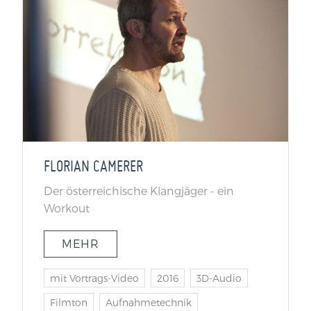
FLORIAN CAMERER
Der österreichische Klangjäger - ein
Workout
MEHR
mit Vortrags-Video
2016
3D-Audio
Filmton
Aufnahmetechnik