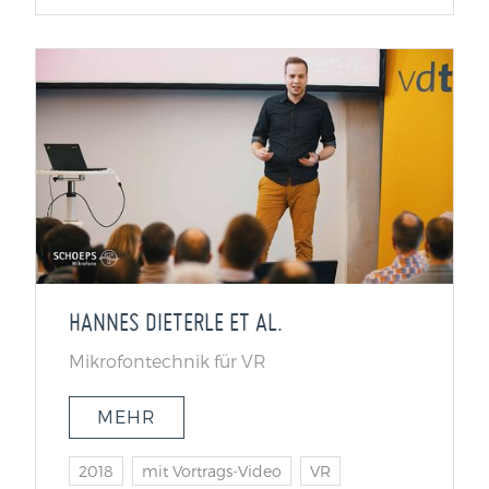
HANNES DIETERLE ET AL.
Mikrofontechnik für VR
MEHR
2018
mit Vortrags-Video
VR